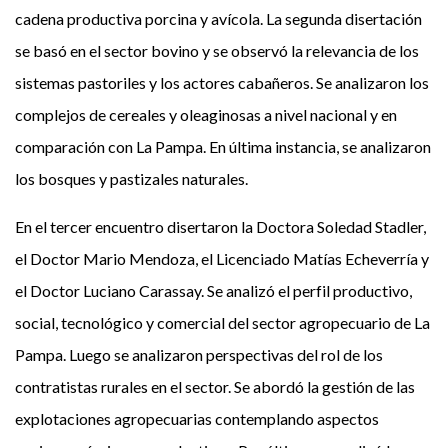
cadena productiva porcina y avícola. La segunda disertación
se basó en el sector bovino y se observó la relevancia de los
sistemas pastoriles y los actores cabañeros. Se analizaron los
complejos de cereales y oleaginosas a nivel nacional y en
comparación con La Pampa. En última instancia, se analizaron
los bosques y pastizales naturales.
En el tercer encuentro disertaron la Doctora Soledad Stadler,
el Doctor Mario Mendoza, el Licenciado Matías Echeverría y
el Doctor Luciano Carassay. Se analizó el perfil productivo,
social, tecnológico y comercial del sector agropecuario de La
Pampa. Luego se analizaron perspectivas del rol de los
contratistas rurales en el sector. Se abordó la gestión de las
explotaciones agropecuarias contemplando aspectos