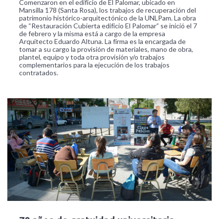
Comenzaron en el edificio de El Palomar, ubicado en
Mansilla 178 (Santa Rosa), los trabajos de recuperación del
patrimonio histórico-arquitectónico de la UNLPam. La obra
de “Restauración Cubierta edificio El Palomar” se inició el 7
de febrero y la misma está a cargo de la empresa
Arquitecto Eduardo Altuna. La firma es la encargada de
tomar a su cargo la provisión de materiales, mano de obra,
plantel, equipo y toda otra provisión y/o trabajos
complementarios para la ejecución de los trabajos
contratados.