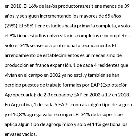
en 2018. El 16% de las/os productoras/es tiene menos de 39
años, y se siguen incrementando los mayores de 65 años
(29%). El 58% tiene estudios hasta primaria completa, y solo
el 9% tiene estudios universitarios completos e incompletos.
Solo el 34% se asesora profesional o técnicamente. El
arrendamiento de establecimientos es un mecanismo de
producción en franca expansión. 1 de cada 4 residentes que
vivían en el campo en 2002 ya no está, y también se han
perdido puestos de trabajo formales por EAP (Explotación
Agropecuaria): de 2,3 ocupados/EAP en 2002 a 1,7 en 2018.
En Argentina, 1 de cada 5 EAPs contrata algún tipo de seguro
y el 10,8% agrega valor en origen. El 34% de la superficie
aplica algún tipo de agroquímico y solo el 14% gestiona los
envases vacíos.