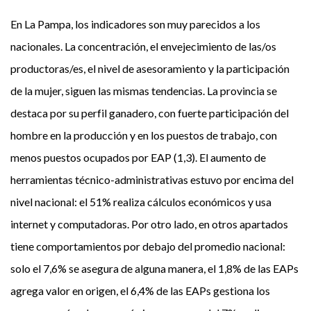
En La Pampa, los indicadores son muy parecidos a los
nacionales. La concentración, el envejecimiento de las/os
productoras/es, el nivel de asesoramiento y la participación
de la mujer, siguen las mismas tendencias. La provincia se
destaca por su perfil ganadero, con fuerte participación del
hombre en la producción y en los puestos de trabajo, con
menos puestos ocupados por EAP (1,3). El aumento de
herramientas técnico-administrativas estuvo por encima del
nivel nacional: el 51% realiza cálculos económicos y usa
internet y computadoras. Por otro lado, en otros apartados
tiene comportamientos por debajo del promedio nacional:
solo el 7,6% se asegura de alguna manera, el 1,8% de las EAPs
agrega valor en origen, el 6,4% de las EAPs gestiona los