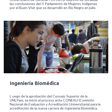
las conclusiones del II Parlamento de Mujeres Indígenas
por el Buen Vivir que se desarrolló en Río Negro en julio.
Ingeniería Biomédica
L uego de la aprobación del Consejo Superior de la
UNLPam, se inició el proceso ante CONEAU (Comisión
Nacional de Evaluación y Acreditación Universitaria) para la
acreditación de la nueva carrera de Ingeniería Biomédica.