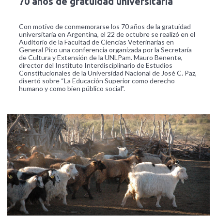
70 años de gratuidad universitaria
Con motivo de conmemorarse los 70 años de la gratuidad
universitaria en Argentina, el 22 de octubre se realizó en el
Auditorio de la Facultad de Ciencias Veterinarias en
General Pico una conferencia organizada por la Secretaría
de Cultura y Extensión de la UNLPam. Mauro Benente,
director del Instituto Interdisciplinario de Estudios
Constitucionales de la Universidad Nacional de José C. Paz,
disertó sobre “La Educación Superior como derecho
humano y como bien público social”.