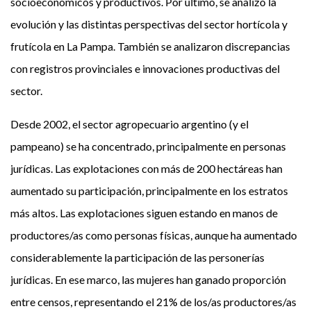
socioeconómicos y productivos. Por último, se analizó la
evolución y las distintas perspectivas del sector hortícola y
frutícola en La Pampa. También se analizaron discrepancias
con registros provinciales e innovaciones productivas del
sector.
Desde 2002, el sector agropecuario argentino (y el
pampeano) se ha concentrado, principalmente en personas
jurídicas. Las explotaciones con más de 200 hectáreas han
aumentado su participación, principalmente en los estratos
más altos. Las explotaciones siguen estando en manos de
productores/as como personas físicas, aunque ha aumentado
considerablemente la participación de las personerías
jurídicas. En ese marco, las mujeres han ganado proporción
entre censos, representando el 21% de los/as productores/as