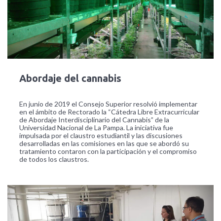
Abordaje del cannabis
En junio de 2019 el Consejo Superior resolvió implementar
en el ámbito de Rectorado la “Cátedra Libre Extracurricular
de Abordaje Interdisciplinario del Cannabis” de la
Universidad Nacional de La Pampa. La iniciativa fue
impulsada por el claustro estudiantil y las discusiones
desarrolladas en las comisiones en las que se abordó su
tratamiento contaron con la participación y el compromiso
de todos los claustros.