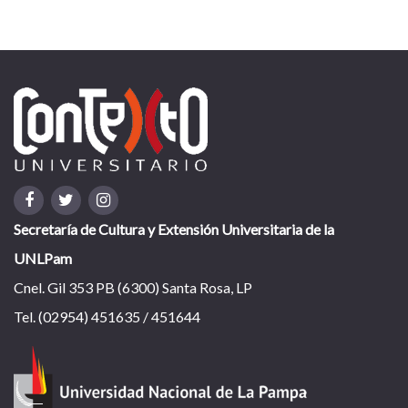
Secretaría de Cultura y Extensión Universitaria de la
UNLPam
Cnel. Gil 353 PB (6300) Santa Rosa, LP
Tel. (02954) 451635 / 451644