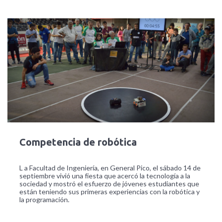
Competencia de robótica
L a Facultad de Ingeniería, en General Pico, el sábado 14 de
septiembre vivió una fiesta que acercó la tecnología a la
sociedad y mostró el esfuerzo de jóvenes estudiantes que
están teniendo sus primeras experiencias con la robótica y
la programación.