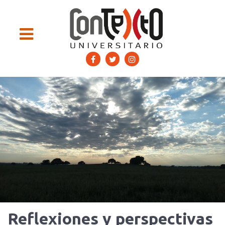
Reflexiones y perspectivas