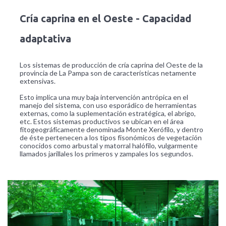
Cría caprina en el Oeste - Capacidad
adaptativa
Los sistemas de producción de cría caprina del Oeste de la
provincia de La Pampa son de características netamente
extensivas.
Esto implica una muy baja intervención antrópica en el
manejo del sistema, con uso esporádico de herramientas
externas, como la suplementación estratégica, el abrigo,
etc. Estos sistemas productivos se ubican en el área
fitogeográficamente denominada Monte Xerófilo, y dentro
de éste pertenecen a los tipos fisonómicos de vegetación
conocidos como arbustal y matorral halófilo, vulgarmente
llamados jarillales los primeros y zampales los segundos.