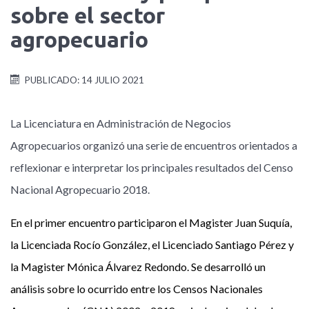
sobre el sector
agropecuario
PUBLICADO: 14 JULIO 2021
La Licenciatura en Administración de Negocios
Agropecuarios organizó una serie de encuentros orientados a
reflexionar e interpretar los principales resultados del Censo
Nacional Agropecuario 2018.
En el primer encuentro participaron el Magister Juan Suquía,
la Licenciada Rocío González, el Licenciado Santiago Pérez y
la Magister Mónica Álvarez Redondo. Se desarrolló un
análisis sobre lo ocurrido entre los Censos Nacionales