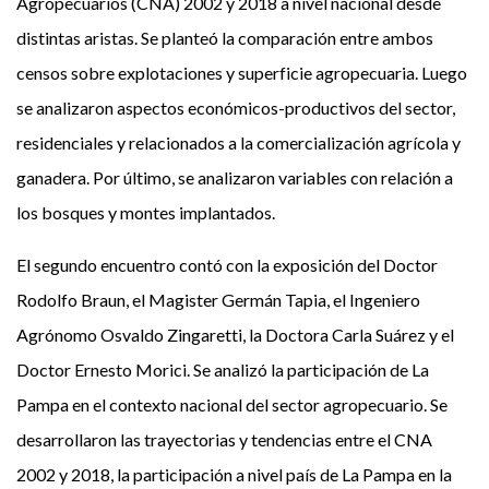
Agropecuarios (CNA) 2002 y 2018 a nivel nacional desde
distintas aristas. Se planteó la comparación entre ambos
censos sobre explotaciones y superficie agropecuaria. Luego
se analizaron aspectos económicos-productivos del sector,
residenciales y relacionados a la comercialización agrícola y
ganadera. Por último, se analizaron variables con relación a
los bosques y montes implantados.
El segundo encuentro contó con la exposición del Doctor
Rodolfo Braun, el Magister Germán Tapia, el Ingeniero
Agrónomo Osvaldo Zingaretti, la Doctora Carla Suárez y el
Doctor Ernesto Morici. Se analizó la participación de La
Pampa en el contexto nacional del sector agropecuario. Se
desarrollaron las trayectorias y tendencias entre el CNA
2002 y 2018, la participación a nivel país de La Pampa en la