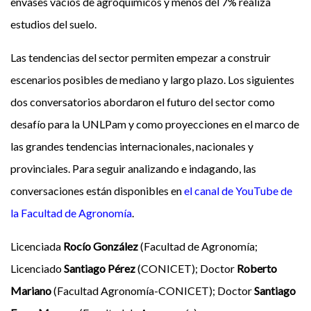
envases vacíos de agroquímicos y menos del 7% realiza
estudios del suelo.
Las tendencias del sector permiten empezar a construir
escenarios posibles de mediano y largo plazo. Los siguientes
dos conversatorios abordaron el futuro del sector como
desafío para la UNLPam y como proyecciones en el marco de
las grandes tendencias internacionales, nacionales y
provinciales. Para seguir analizando e indagando, las
conversaciones están disponibles en
el canal de YouTube de
la Facultad de Agronomía
.
Licenciada
Rocío González
(Facultad de Agronomía;
Licenciado
Santiago Pérez
(CONICET); Doctor
Roberto
Mariano
(Facultad Agronomía-CONICET); Doctor
Santiago