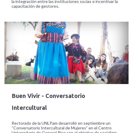
la integración entre las instituciones socias e incentivar la
capacitación de gestores.
Buen Vivir - Conversatorio
Intercultural
Rectorado de la UNLPam desarrolló en septiembre un
“Conversatorio Intercultural de Mujeres” en el Centro
Universitario de General Pico con el objetivo de socializar