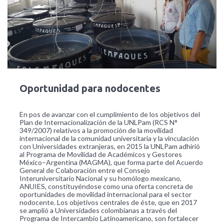
Oportunidad para nodocentes
En pos de avanzar con el cumplimiento de los objetivos del
Plan de Internacionalización de la UNLPam (RCS N°
349/2007) relativos a la promoción de la movilidad
internacional de la comunidad universitaria y la vinculación
con Universidades extranjeras, en 2015 la UNLPam adhirió
al Programa de Movilidad de Académicos y Gestores
México–Argentina (MAGMA), que forma parte del Acuerdo
General de Colaboración entre el Consejo
Interuniversitario Nacional y su homólogo mexicano,
ANUIES, constituyéndose como una oferta concreta de
oportunidades de movilidad internacional para el sector
nodocente. Los objetivos centrales de éste, que en 2017
se amplió a Universidades colombianas a través del
Programa de Intercambio Latinoamericano, son fortalecer