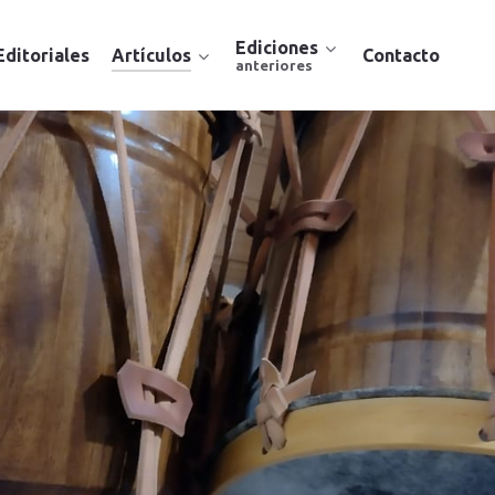
Ediciones
Editoriales
Artículos
Contacto
anteriores