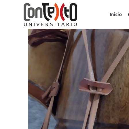
Inicio