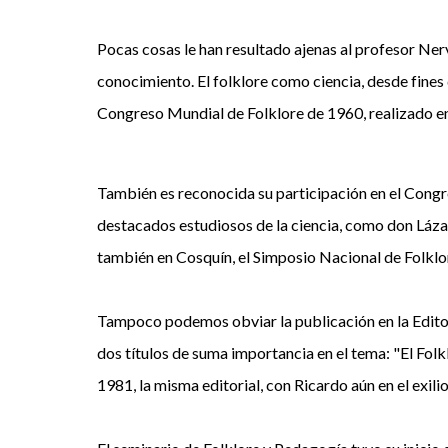
Pocas cosas le han resultado ajenas al profesor Ner
conocimiento. El folklore como ciencia, desde fines d
Congreso Mundial de Folklore de 1960, realizado e
También es reconocida su participación en el Congres
destacados estudiosos de la ciencia, como don Lázar
también en Cosquín, el Simposio Nacional de Folklo
Tampoco podemos obviar la publicación en la Editoria
dos títulos de suma importancia en el tema: "El Folk
1981, la misma editorial, con Ricardo aún en el exilio