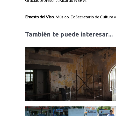
Gracias profesor J. Ricardo NERVI.
Ernesto del Viso
. Músico. Ex Secretario de Cultura
También te puede interesar...